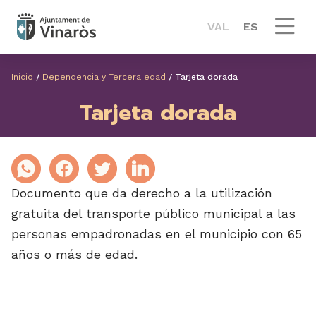
VAL
ES
Inicio
/
Dependencia y Tercera edad
/
Tarjeta dorada
Tarjeta dorada
Documento que da derecho a la utilización
gratuita del transporte público municipal a las
personas empadronadas en el municipio con 65
años o más de edad.