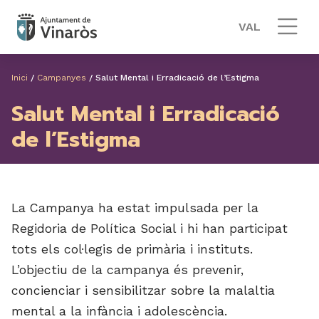
VAL
Inici
/
Campanyes
/
Salut Mental i Erradicació de l’Estigma
Salut Mental i Erradicació
de l’Estigma
La Campanya ha estat impulsada per la
Regidoria de Política Social i hi han participat
tots els col·legis de primària i instituts.
L’objectiu de la campanya és prevenir,
concienciar i sensibilitzar sobre la malaltia
mental a la infància i adolescència.