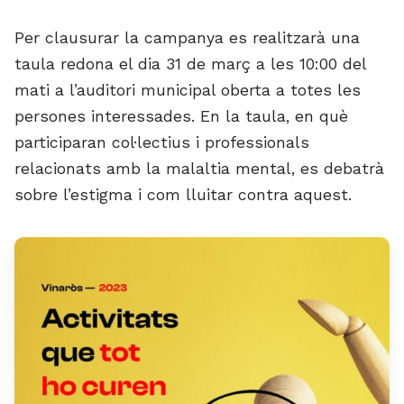
Per clausurar la campanya es realitzarà una
taula redona el dia 31 de març a les 10:00 del
mati a l’auditori municipal oberta a totes les
persones interessades. En la taula, en què
participaran col·lectius i professionals
relacionats amb la malaltia mental, es debatrà
sobre l’estigma i com lluitar contra aquest.