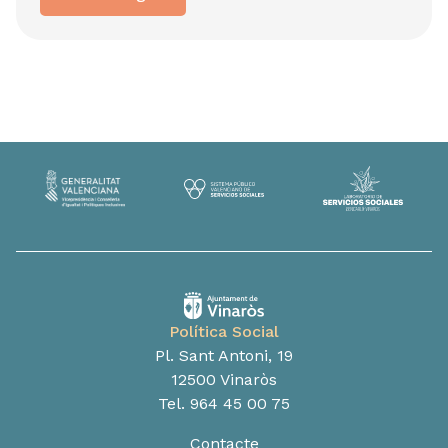
Política Social
Pl. Sant Antoni, 19
12500 Vinaròs
Tel. 964 45 00 75
Contacte