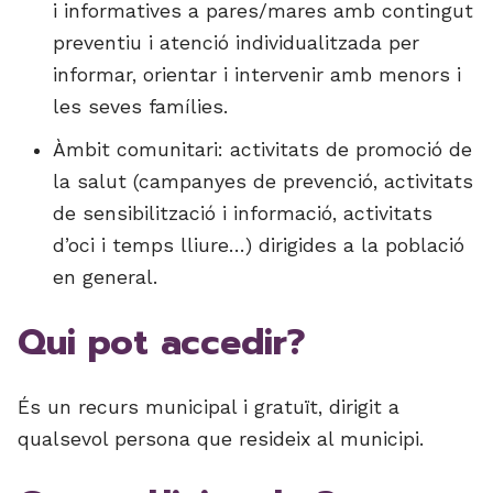
i informatives a pares/mares amb contingut
preventiu i atenció individualitzada per
informar, orientar i intervenir amb menors i
les seves famílies.
Àmbit comunitari: activitats de promoció de
la salut (campanyes de prevenció, activitats
de sensibilització i informació, activitats
d’oci i temps lliure…) dirigides a la població
en general.
Qui pot accedir?
És un recurs municipal i gratuït, dirigit a
qualsevol persona que resideix al municipi.