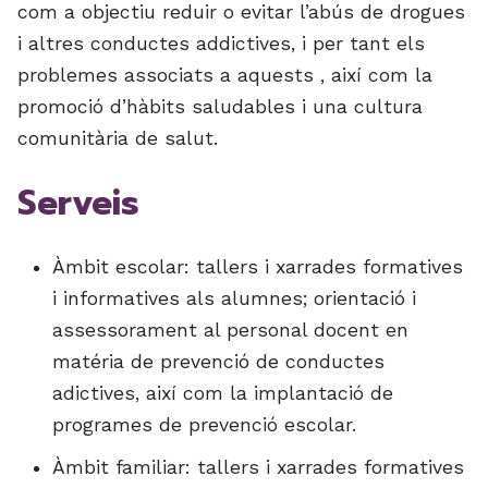
com a objectiu reduir o evitar l’abús de drogues
i altres conductes addictives, i per tant els
problemes associats a aquests , així com la
promoció d’hàbits saludables i una cultura
comunitària de salut.
Serveis
Àmbit escolar: tallers i xarrades formatives
i informatives als alumnes; orientació i
assessorament al personal docent en
matéria de prevenció de conductes
adictives, així com la implantació de
programes de prevenció escolar.
Àmbit familiar: tallers i xarrades formatives