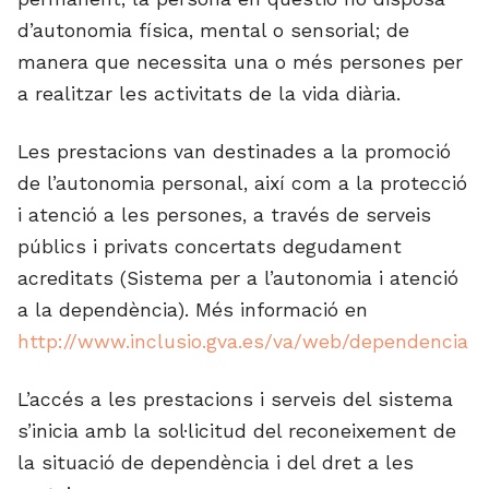
d’autonomia física, mental o sensorial; de
manera que necessita una o més persones per
a realitzar les activitats de la vida diària.
Les prestacions van destinades a la promoció
de l’autonomia personal, així com a la protecció
i atenció a les persones, a través de serveis
públics i privats concertats degudament
acreditats (Sistema per a l’autonomia i atenció
a la dependència). Més informació en
http://www.inclusio.gva.es/va/web/dependencia
L’accés a les prestacions i serveis del sistema
s’inicia amb la sol·licitud del reconeixement de
la situació de dependència i del dret a les