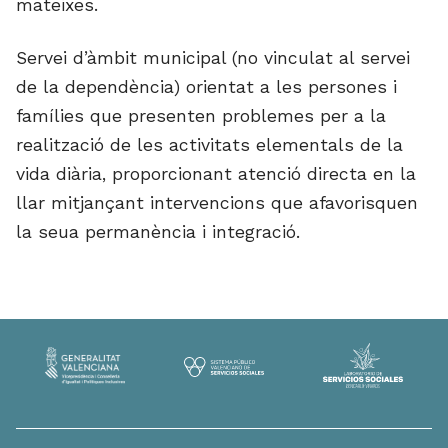
mateixes.
Servei d’àmbit municipal (no vinculat al servei
de la dependència) orientat a les persones i
famílies que presenten problemes per a la
realització de les activitats elementals de la
vida diària, proporcionant atenció directa en la
llar mitjançant intervencions que afavorisquen
la seua permanència i integració.