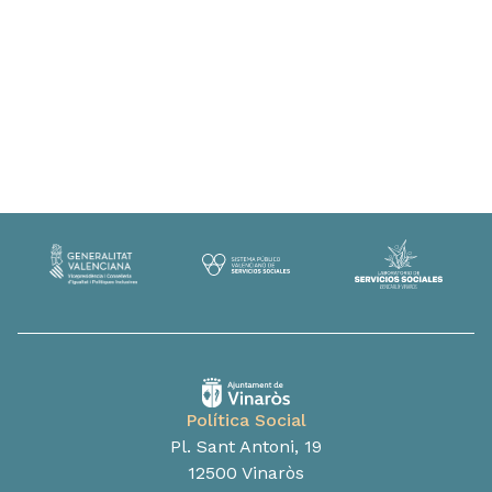
Política Social
Pl. Sant Antoni, 19
12500 Vinaròs