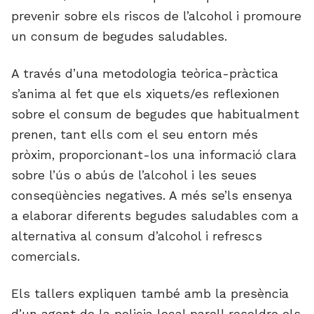
prevenir sobre els riscos de l’alcohol i promoure
un consum de begudes saludables.
A través d’una metodologia teòrica-pràctica
s’anima al fet que els xiquets/es reflexionen
sobre el consum de begudes que habitualment
prenen, tant ells com el seu entorn més
pròxim, proporcionant-los una informació clara
sobre l’ús o abús de l’alcohol i les seues
conseqüències negatives. A més se’ls ensenya
a elaborar diferents begudes saludables com a
alternativa al consum d’alcohol i refrescs
comercials.
Els tallers expliquen també amb la presència