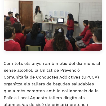
Com tots els anys i amb motiu del dia mundial
sense alcohol, la Unitat de Prevenció
Comunitària de Conductes Addictives (UPCCA)
organitza els tallers de begudes saludables
que a més compten amb la col·laboració de la
Policia Local.Aquests tallers dirigits als
alumnes/as de sisè de primària pretenen