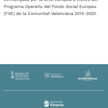
Programa Operatiu del Fondo Social Europeu
(FSE) de la Comunitat Valenciana 2014-2020.