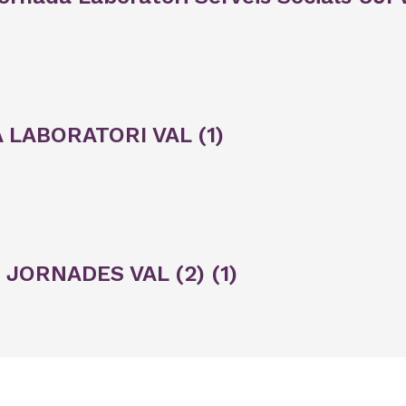
LABORATORI VAL (1)
I JORNADES VAL (2) (1)