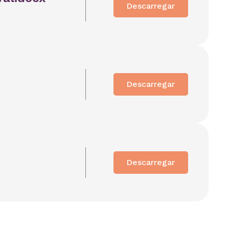
Descarregar
Descarregar
Descarregar