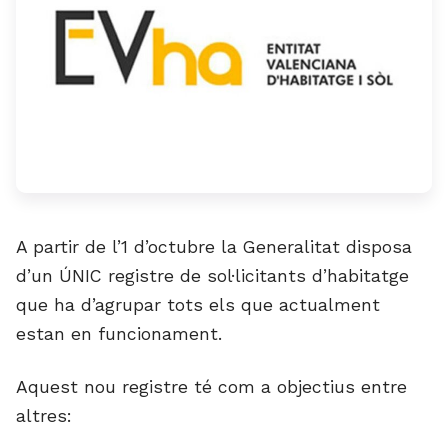
A partir de l’1 d’octubre la Generalitat disposa
d’un ÚNIC registre de sol·licitants d’habitatge
que ha d’agrupar tots els que actualment
estan en funcionament.
Aquest nou registre té com a objectius entre
altres: