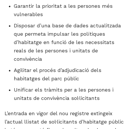
Garantir la prioritat a les persones més
vulnerables
Disposar d’una base de dades actualitzada
que permeta impulsar les polítiques
d’habitatge en funció de les necessitats
reals de les persones i unitats de
convivència
Agilitar el procés d’adjudicació dels
habitatges del parc públic
Unificar els tràmits per a les persones i
unitats de convivència sol·licitants
L’entrada en vigor del nou registre extingeix
l’actual llistat de sol·licitants d’habitatge públic