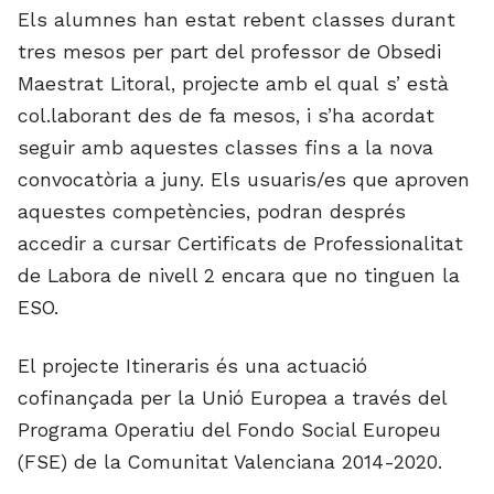
Els alumnes han estat rebent classes durant
tres mesos per part del professor de Obsedi
Maestrat Litoral, projecte amb el qual s’ està
col.laborant des de fa mesos, i s’ha acordat
seguir amb aquestes classes fins a la nova
convocatòria a juny. Els usuaris/es que aproven
aquestes competències, podran després
accedir a cursar Certificats de Professionalitat
de Labora de nivell 2 encara que no tinguen la
ESO.
El projecte Itineraris és una actuació
cofinançada per la Unió Europea a través del
Programa Operatiu del Fondo Social Europeu
(FSE) de la Comunitat Valenciana 2014-2020.