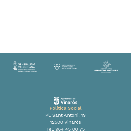
Política Social
Pl. Sant Antoni, 19
12500 Vinaròs
Tel. 964 45 00 75