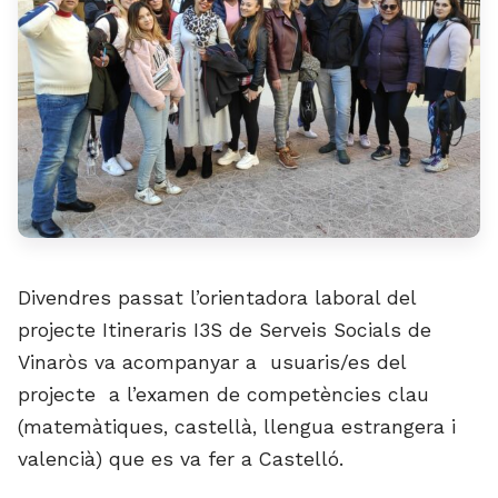
Divendres passat l’orientadora laboral del
projecte Itineraris I3S de Serveis Socials de
Vinaròs va acompanyar a usuaris/es del
projecte a l’examen de competències clau
(matemàtiques, castellà, llengua estrangera i
valencià) que es va fer a Castelló.