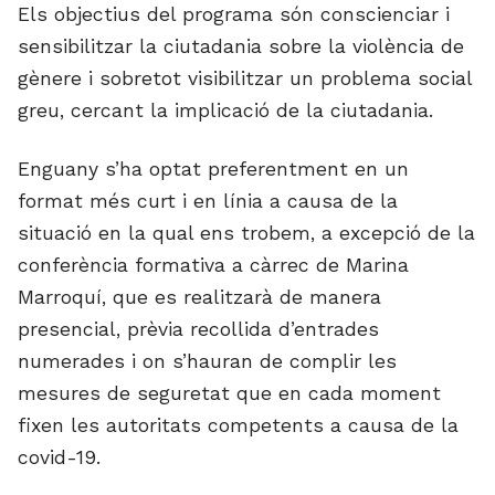
Els objectius del programa són conscienciar i
sensibilitzar la ciutadania sobre la violència de
gènere i sobretot visibilitzar un problema social
greu, cercant la implicació de la ciutadania.
Enguany s’ha optat preferentment en un
format més curt i en línia a causa de la
situació en la qual ens trobem, a excepció de la
conferència formativa a càrrec de Marina
Marroquí, que es realitzarà de manera
presencial, prèvia recollida d’entrades
numerades i on s’hauran de complir les
mesures de seguretat que en cada moment
fixen les autoritats competents a causa de la
covid-19.