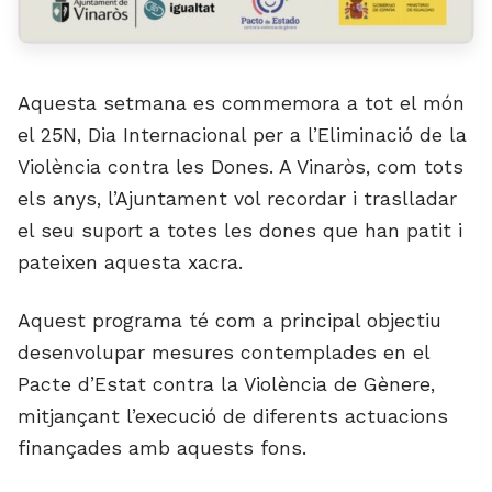
Aquesta setmana es commemora a tot el món
el 25N, Dia Internacional per a l’Eliminació de la
Violència contra les Dones. A Vinaròs, com tots
els anys, l’Ajuntament vol recordar i traslladar
el seu suport a totes les dones que han patit i
pateixen aquesta xacra.
Aquest programa té com a principal objectiu
desenvolupar mesures contemplades en el
Pacte d’Estat contra la Violència de Gènere,
mitjançant l’execució de diferents actuacions
finançades amb aquests fons.