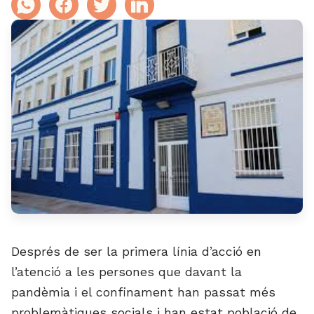
Després de ser la primera línia d’acció en
l’atenció a les persones que davant la
pandèmia i el confinament han passat més
problemàtiques socials i han estat població de