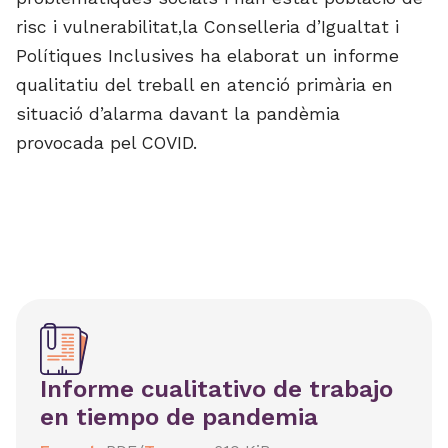
risc i vulnerabilitat,la Conselleria d’Igualtat i
Polítiques Inclusives ha elaborat un informe
qualitatiu del treball en atenció primària en
situació d’alarma davant la pandèmia
provocada pel COVID.
Informe cualitativo de trabajo
en tiempo de pandemia