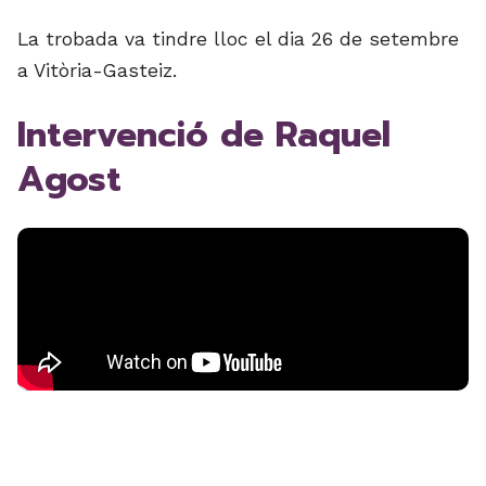
La trobada va tindre lloc el dia 26 de setembre
a Vitòria-Gasteiz.
Intervenció de Raquel
Agost