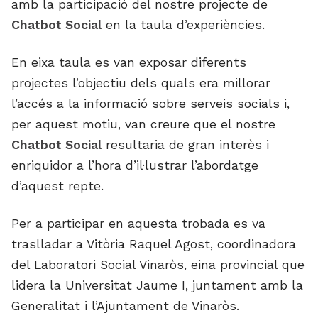
amb la participació del nostre projecte de
Chatbot Social
en la taula d’experiències.
En eixa taula es van exposar diferents
projectes l’objectiu dels quals era millorar
l’accés a la informació sobre serveis socials i,
per aquest motiu, van creure que el nostre
Chatbot Social
resultaria de gran interès i
enriquidor a l’hora d’il·lustrar l’abordatge
d’aquest repte.
Per a participar en aquesta trobada es va
traslladar a Vitòria Raquel Agost, coordinadora
del Laboratori Social Vinaròs, eina provincial que
lidera la Universitat Jaume I, juntament amb la
Generalitat i l’Ajuntament de Vinaròs.