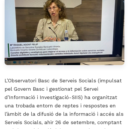
L’Observatori Basc de Serveis Socials (impulsat
pel Govern Basc i gestionat pel Servei
d’Informació i Investigació-SIIS) ha organitzat
una trobada entorn de reptes i respostes en
l’àmbit de la difusió de la informació i accés als
Serveis Socials, ahir 26 de setembre, comptant