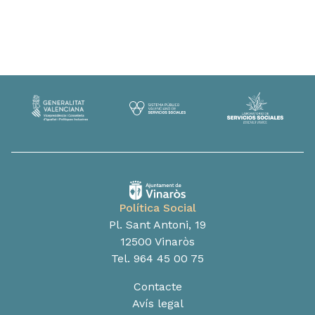
Política Social
Pl. Sant Antoni, 19
12500 Vinaròs
Tel. 964 45 00 75
Contacte
Avís legal