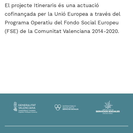
El projecte Itineraris és una actuació
cofinançada per la Unió Europea a través del
Programa Operatiu del Fondo Social Europeu
(FSE) de la Comunitat Valenciana 2014-2020.