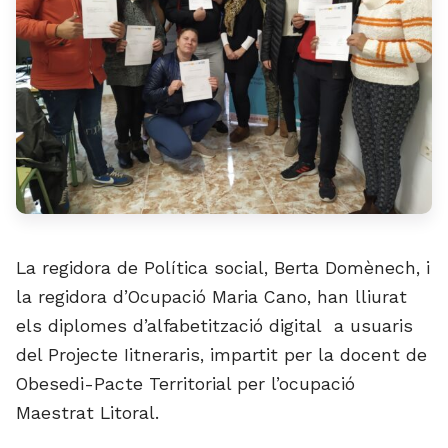
La regidora de Política social, Berta Domènech, i
la regidora d’Ocupació Maria Cano, han lliurat
els diplomes d’alfabetització digital a usuaris
del Projecte Iitneraris, impartit per la docent de
Obesedi-Pacte Territorial per l’ocupació
Maestrat Litoral.