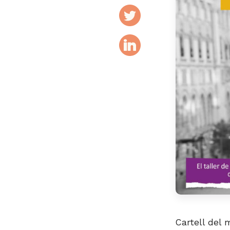
Cartell del