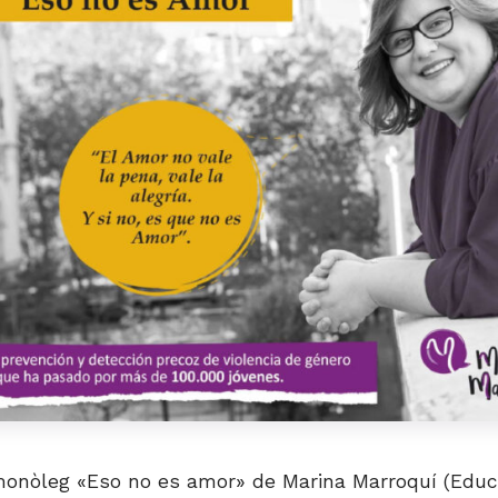
 monòleg «Eso no es amor» de Marina Marroquí (Educ