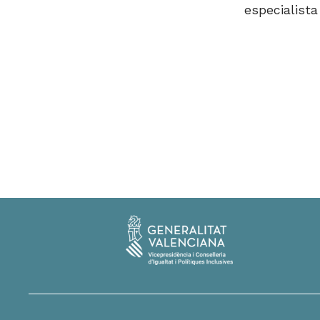
especialista