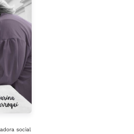
adora social