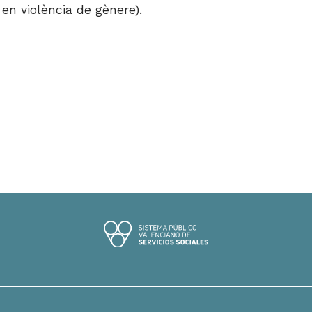
 en violència de gènere).