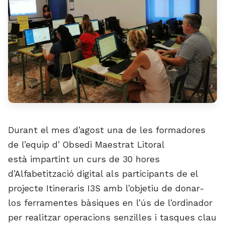
Durant el mes d’agost una de les formadores
de l’equip d’ Obsedi Maestrat Litoral
està impartint un curs de 30 hores
d’Alfabetització digital als participants de el
projecte Itineraris I3S amb l’objetiu de donar-
los ferramentes bàsiques en l’ús de l’ordinador
per realitzar operacions senzilles i tasques clau