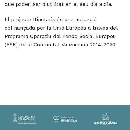
que poden ser d’utilitat en el seu dia a dia.
El projecte Itineraris és una actuació
cofinançada per la Unió Europea a través del
Programa Operatiu del Fondo Social Europeu
(FSE) de la Comunitat Valenciana 2014-2020.