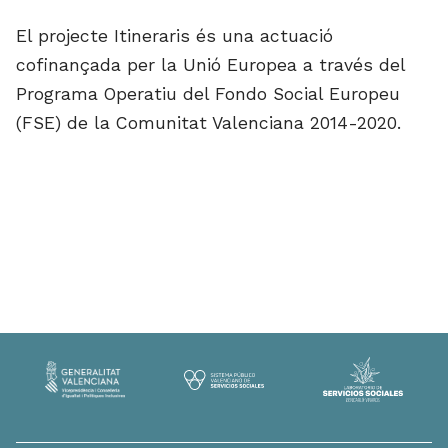
El projecte Itineraris és una actuació
cofinançada per la Unió Europea a través del
Programa Operatiu del Fondo Social Europeu
(FSE) de la Comunitat Valenciana 2014-2020.