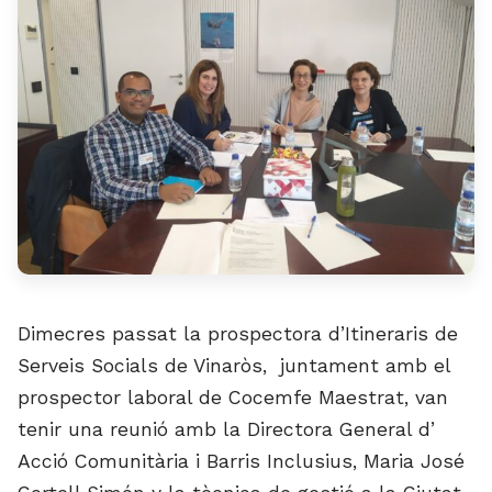
Dimecres passat la prospectora d’Itineraris de
Serveis Socials de Vinaròs, juntament amb el
prospector laboral de Cocemfe Maestrat, van
tenir una reunió amb la Directora General d’
Acció Comunitària i Barris Inclusius, Maria José