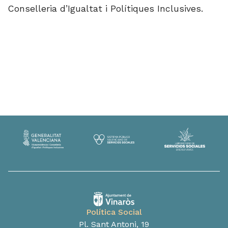
Conselleria d’Igualtat i Polítiques Inclusives.
Política Social
Pl. Sant Antoni, 19