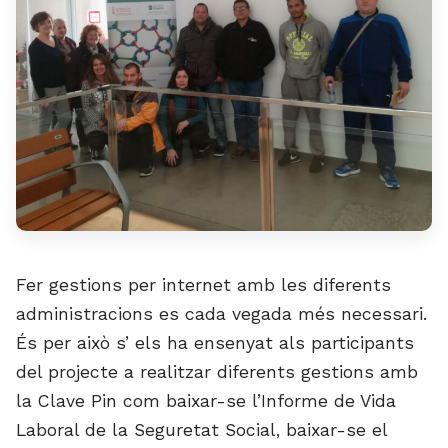
Fer gestions per internet amb les diferents
administracions es cada vegada més necessari.
És per això s’ els ha ensenyat als participants
del projecte a realitzar diferents gestions amb
la Clave Pin com baixar-se l’Informe de Vida
Laboral de la Seguretat Social, baixar-se el