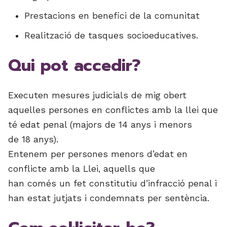
Prestacions en benefici de la comunitat
Realització de tasques socioeducatives.
Qui pot accedir?
Executen mesures judicials de mig obert
aquelles persones en conflictes amb la llei que
té edat penal (majors de 14 anys i menors
de 18 anys).
Entenem per persones menors d’edat en
conflicte amb la Llei, aquells que
han comés un fet constitutiu d’infracció penal i
han estat jutjats i condemnats per sentència.