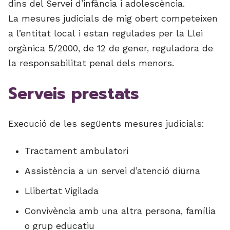
dins del Servei d’infància i adolescència.
La mesures judicials de mig obert competeixen
a l’entitat local i estan regulades per la Llei
orgànica 5/2000, de 12 de gener, reguladora de
la responsabilitat penal dels menors.
Serveis prestats
Execució de les següents mesures judicials:
Tractament ambulatori
Assistència a un servei d’atenció diürna
Llibertat Vigilada
Convivència amb una altra persona, família
o grup educatiu