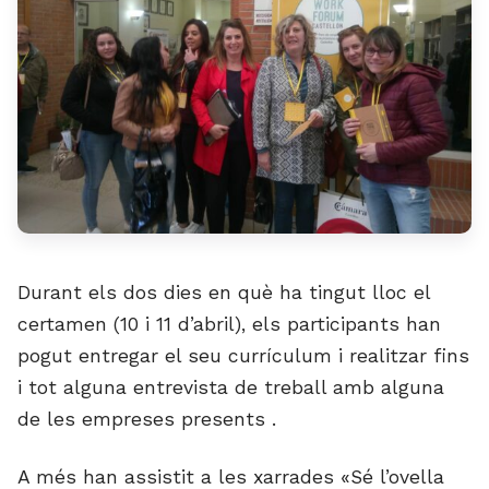
Durant els dos dies en què ha tingut lloc el
certamen (10 i 11 d’abril), els participants han
pogut entregar el seu currículum i realitzar fins
i tot alguna entrevista de treball amb alguna
de les empreses presents .
A més han assistit a les xarrades «Sé l’ovella