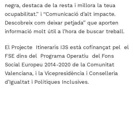
negra, destaca de la resta i millora la teua
ocupabilitat.” i “Comunicació d’alt impacte.
Descobreix com deixar petjada” que aporten
informació molt útil a l’hora de buscar treball.
El Projecte Itineraris I3S està cofinançat pel el
FSE dins del Programa Operatiu del Fons
Social Europeu 2014-2020 de la Comunitat
Valenciana, i la Vicepresidència i Conselleria
d’Igualtat i Polítiques Inclusives.