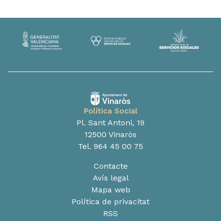
Política Social
Pl. Sant Antoni, 19
12500 Vinaròs
Tel. 964 45 00 75
Contacte
Avís legal
Mapa web
Política de privacitat
RSS