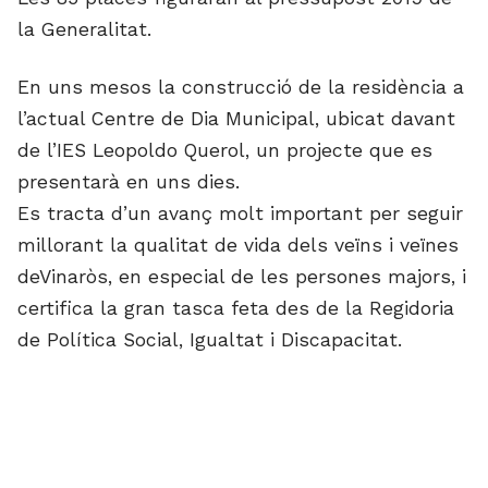
la Generalitat.
En uns mesos la construcció de la residència a
l’actual Centre de Dia Municipal, ubicat davant
de l’IES Leopoldo Querol, un projecte que es
presentarà en uns dies.
Es tracta d’un avanç molt important per seguir
millorant la qualitat de vida dels veïns i veïnes
deVinaròs, en especial de les persones majors, i
certifica la gran tasca feta des de la Regidoria
de Política Social, Igualtat i Discapacitat.