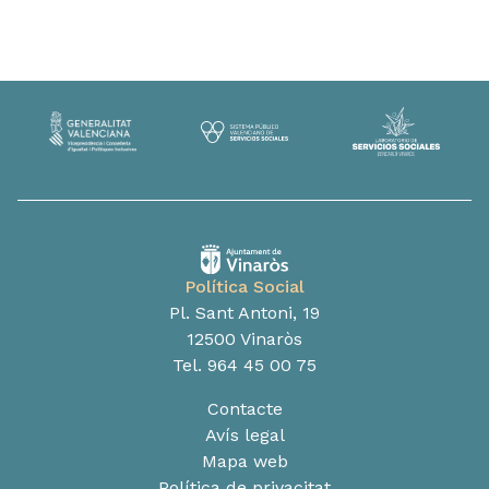
Política Social
Pl. Sant Antoni, 19
12500 Vinaròs
Tel. 964 45 00 75
Contacte
Avís legal
Mapa web
Política de privacitat