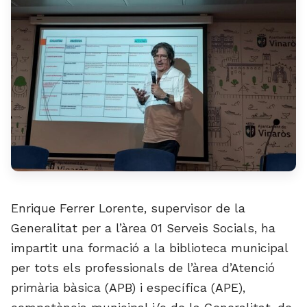
Enrique Ferrer Lorente, supervisor de la
Generalitat per a l’àrea 01 Serveis Socials, ha
impartit una formació a la biblioteca municipal
per tots els professionals de l’àrea d’Atenció
primària bàsica (APB) i específica (APE),