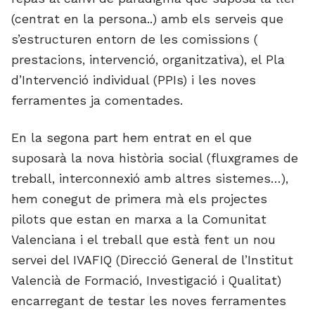
(centrat en la persona..) amb els serveis que
s’estructuren entorn de les comissions (
prestacions, intervenció, organitzativa), el Pla
d’Intervenció individual (PPIs) i les noves
ferramentes ja comentades.
En la segona part hem entrat en el que
suposarà la nova història social (fluxgrames de
treball, interconnexió amb altres sistemes…),
hem conegut de primera mà els projectes
pilots que estan en marxa a la Comunitat
Valenciana i el treball que està fent un nou
servei del IVAFIQ (Direcció General de l’Institut
Valencià de Formació, Investigació i Qualitat)
encarregant de testar les noves ferramentes