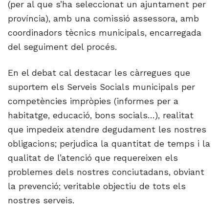
(per al que s’ha seleccionat un ajuntament per
província), amb una comissió assessora, amb
coordinadors tècnics municipals, encarregada
del seguiment del procés.
En el debat cal destacar les càrregues que
suportem els Serveis Socials municipals per
competències impròpies (informes per a
habitatge, educació, bons socials…), realitat
que impedeix atendre degudament les nostres
obligacions; perjudica la quantitat de temps i la
qualitat de l’atenció que requereixen els
problemes dels nostres conciutadans, obviant
la prevenció; veritable objectiu de tots els
nostres serveis.