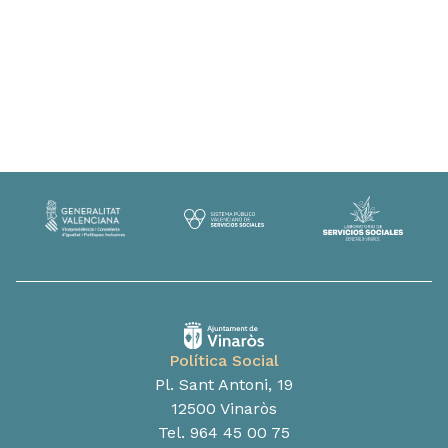
Política Social
Pl. Sant Antoni, 19
12500 Vinaròs
Tel. 964 45 00 75