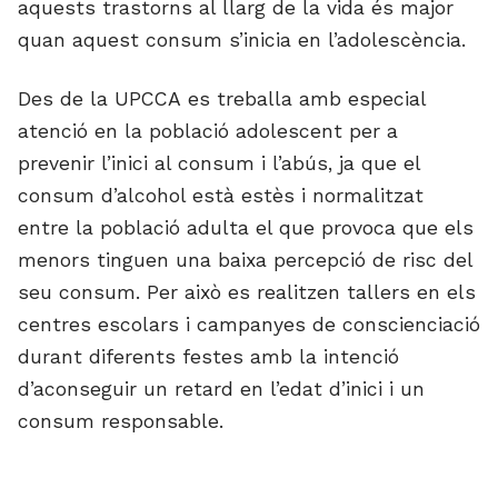
aquests trastorns al llarg de la vida és major
quan aquest consum s’inicia en l’adolescència.
Des de la UPCCA es treballa amb especial
atenció en la població adolescent per a
prevenir l’inici al consum i l’abús, ja que el
consum d’alcohol està estès i normalitzat
entre la població adulta el que provoca que els
menors tinguen una baixa percepció de risc del
seu consum. Per això es realitzen tallers en els
centres escolars i campanyes de conscienciació
durant diferents festes amb la intenció
d’aconseguir un retard en l’edat d’inici i un
consum responsable.