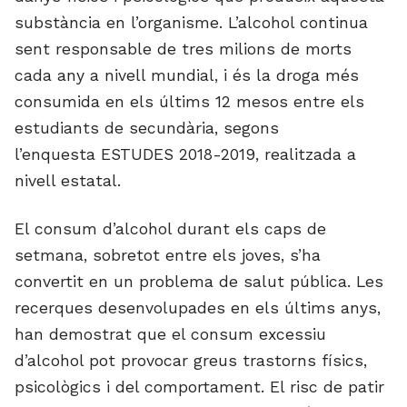
substància en l’organisme. L’alcohol continua
sent responsable de tres milions de morts
cada any a nivell mundial, i és la droga més
consumida en els últims 12 mesos entre els
estudiants de secundària, segons
l’enquesta ESTUDES 2018-2019, realitzada a
nivell estatal.
El consum d’alcohol durant els caps de
setmana, sobretot entre els joves, s’ha
convertit en un problema de salut pública. Les
recerques desenvolupades en els últims anys,
han demostrat que el consum excessiu
d’alcohol pot provocar greus trastorns físics,
psicològics i del comportament. El risc de patir