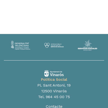
Política Social
Pl. Sant Antoni, 19
12500 Vinaròs
Tel. 964 45 00 75
Contacte